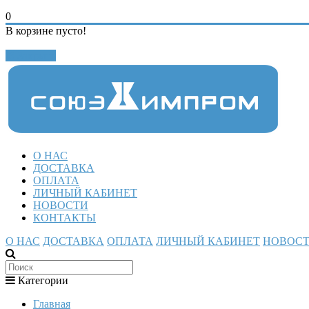
0
В корзине пусто!
Закрыть
О НАС
ДОСТАВКА
ОПЛАТА
ЛИЧНЫЙ КАБИНЕТ
НОВОСТИ
КОНТАКТЫ
О НАС
ДОСТАВКА
ОПЛАТА
ЛИЧНЫЙ КАБИНЕТ
НОВОС
Категории
Главная