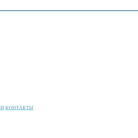
ТИ
КОНТАКТЫ