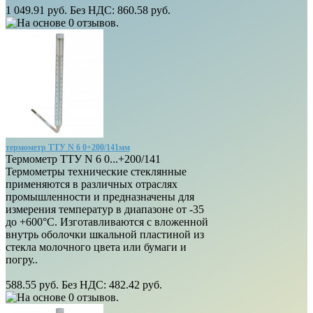
1 049.91 руб.
Без НДС: 860.58 руб.
термометр ТТУ N 6 0+200/141мм
Термометр ТТУ N 6 0...+200/141
Термометры технические стеклянные
применяются в различных отраслях
промышленности и предназначены для
измерения температур в диапазоне от -35
до +600°С. Изготавливаются с вложенной
внутрь оболочки шкальной пластиной из
стекла молочного цвета или бумаги и
погру..
588.55 руб.
Без НДС: 482.42 руб.