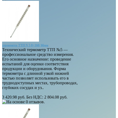
термометр ТТП N 5 0+160/ 66мм
Технический термометр ТТП №5 —
профессиональное средство измерения.
Его основное назначение: проведение
испытаний для оценки соответствия
продукции и оборудования. Форма
термометра с длинной узкой нижней
частью позволяет использовать его в
труднодоступных местах, трубопроводах,
глубоких сосудах и уз..
3 420.98 руб.
Без НДС: 2 804.08 руб.