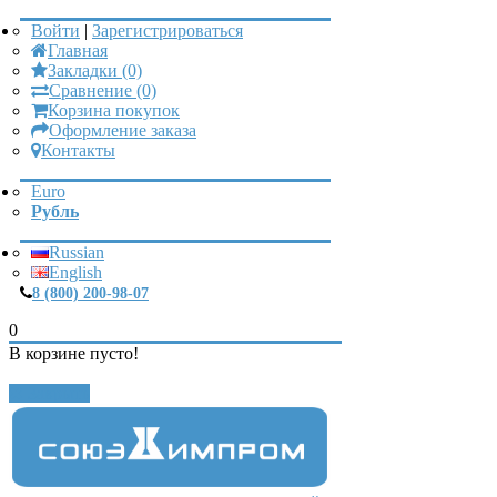
Войти
|
Зарегистрироваться
Главная
Закладки (0)
Сравнение (0)
Корзина покупок
Оформление заказа
Контакты
Euro
Рубль
Russian
English
8 (800) 200-98-07
0
В корзине пусто!
Закрыть