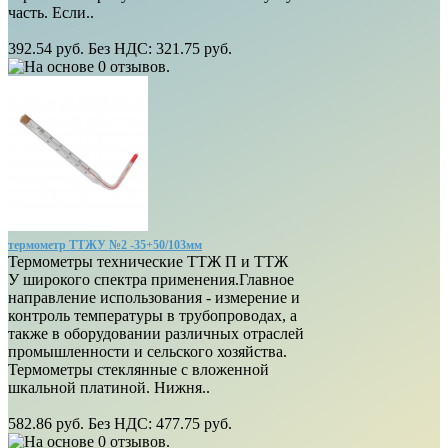
часть. Если..
392.54 руб.
Без НДС: 321.75 руб.
термометр ТТЖУ №2 -35+50/103мм
Термометры технические ТТЖ П и ТТЖ
У широкого спектра применения.Главное
направление использования - измерение и
контроль температуры в трубопроводах, а
также в оборудовании различных отраслей
промышленности и сельского хозяйства.
Термометры стеклянные с вложенной
шкальной платиной. Нижня..
582.86 руб.
Без НДС: 477.75 руб.