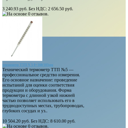
3 240.93 руб.
Без НДС: 2 656.50 руб.
термометр ТТП N 5 0+160/103мм
Технический термометр ТТП №5 —
профессиональное средство измерения.
Его основное назначение: проведение
испытаний для оценки соответствия
продукции и оборудования. Форма
термометра с длинной узкой нижней
частью позволяет использовать его в
труднодоступных местах, трубопроводах,
глубоких сосудах и уз..
10 504.20 руб.
Без НДС: 8 610.00 руб.