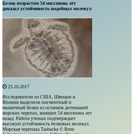
Белок возрастом 54 миллиона лет
доказал устойчивость подобных молекул
25.10.2017
Исследователи из США, Швеции и
Японии выделили пигментный и
мышечный белки из останков детенышей
морских черепах, живших 54 миллиона лет
назад. Работа ученых подтверждает
высокую устойчивость белковых молекул.
Морская черепаха Tasbacka © Rene