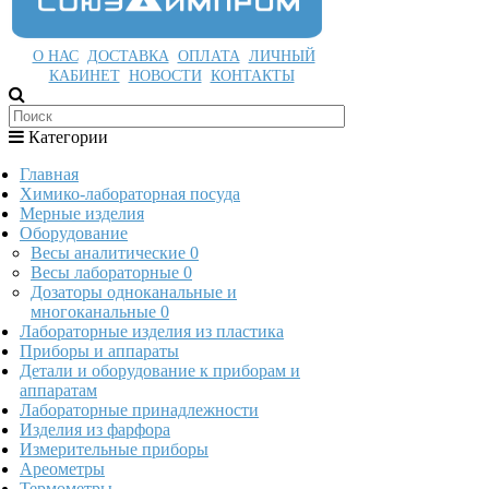
О НАС
ДОСТАВКА
ОПЛАТА
ЛИЧНЫЙ
КАБИНЕТ
НОВОСТИ
КОНТАКТЫ
Категории
Главная
Химико-лабораторная посуда
Мерные изделия
Оборудование
Весы аналитические
0
Весы лабораторные
0
Дозаторы одноканальные и
многоканальные
0
Лабораторные изделия из пластика
Приборы и аппараты
Детали и оборудование к приборам и
аппаратам
Лабораторные принадлежности
Изделия из фарфора
Измерительные приборы
Ареометры
Термометры