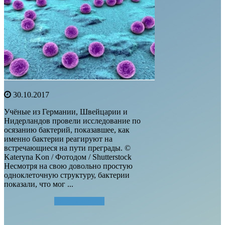
30.10.2017
Учёные из Германии, Швейцарии и
Нидерландов провели исследование по
осязанию бактерий, показавшее, как
именно бактерии реагируют на
встречающиеся на пути преграды. ©
Kateryna Kon / Фотодом / Shutterstock
Несмотря на свою довольно простую
одноклеточную структуру, бактерии
показали, что мог ...
Читать далее...