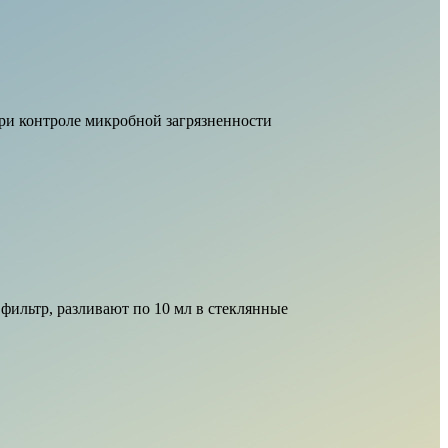
при контроле микробной загрязненности
фильтр, разливают по 10 мл в стеклянные