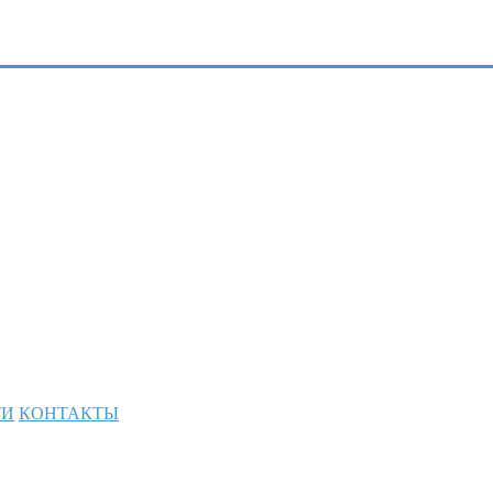
ТИ
КОНТАКТЫ