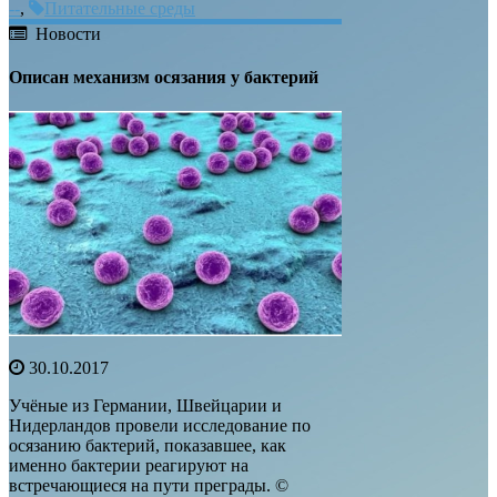
--
,
Питательные среды
Новости
Описан механизм осязания у бактерий
30.10.2017
Учёные из Германии, Швейцарии и
Нидерландов провели исследование по
осязанию бактерий, показавшее, как
именно бактерии реагируют на
встречающиеся на пути преграды. ©