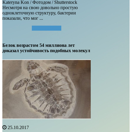
Kateryna Kon / Фотодом / Shutterstock
Несмотря на свою довольно простую
одноклеточную структуру, бактерии
показали, что мог ...
Читать далее...
Белок возрастом 54 миллиона лет
доказал устойчивость подобных молекул
25.10.2017