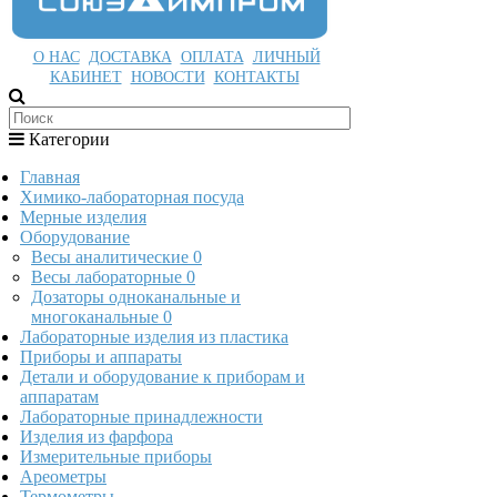
О НАС
ДОСТАВКА
ОПЛАТА
ЛИЧНЫЙ
КАБИНЕТ
НОВОСТИ
КОНТАКТЫ
Категории
Главная
Химико-лабораторная посуда
Мерные изделия
Оборудование
Весы аналитические
0
Весы лабораторные
0
Дозаторы одноканальные и
многоканальные
0
Лабораторные изделия из пластика
Приборы и аппараты
Детали и оборудование к приборам и
аппаратам
Лабораторные принадлежности
Изделия из фарфора
Измерительные приборы
Ареометры
Термометры