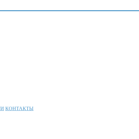
ТИ
КОНТАКТЫ