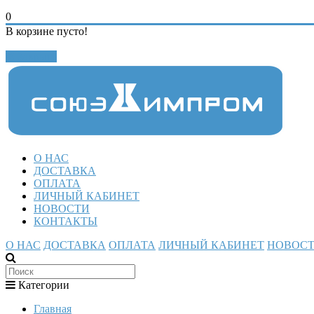
0
В корзине пусто!
Закрыть
О НАС
ДОСТАВКА
ОПЛАТА
ЛИЧНЫЙ КАБИНЕТ
НОВОСТИ
КОНТАКТЫ
О НАС
ДОСТАВКА
ОПЛАТА
ЛИЧНЫЙ КАБИНЕТ
НОВОС
Категории
Главная