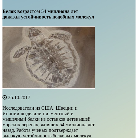
Белок возрастом 54 миллиона лет
доказал устойчивость подобных молекул
25.10.2017
Исследователи из США, Швеции и
Японии выделили пигментный и
мышечный белки из останков детенышей
морских черепах, живших 54 миллиона лет
назад. Работа ученых подтверждает
высокую устойчивость белковых молекул.