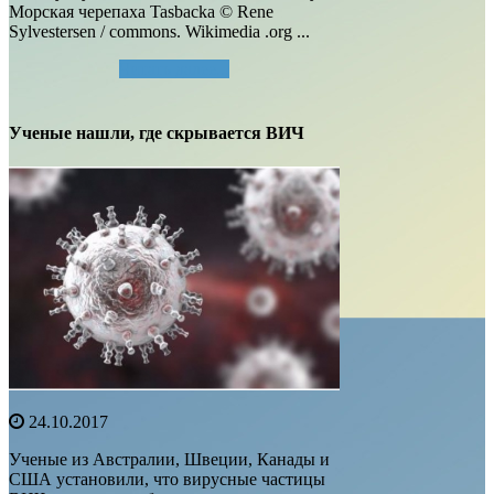
Морская черепаха Tasbacka © Rene
Sylvestersen / commons. Wikimedia .org ...
Читать далее...
Ученые нашли, где скрывается ВИЧ
24.10.2017
Ученые из Австралии, Швеции, Канады и
США установили, что вирусные частицы