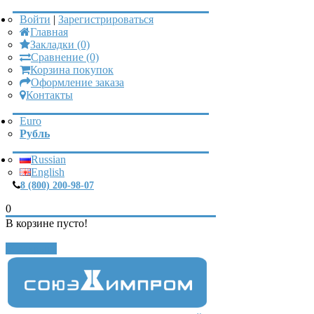
Войти
|
Зарегистрироваться
Главная
Закладки (0)
Сравнение (0)
Корзина покупок
Оформление заказа
Контакты
Euro
Рубль
Russian
English
8 (800) 200-98-07
0
В корзине пусто!
Закрыть