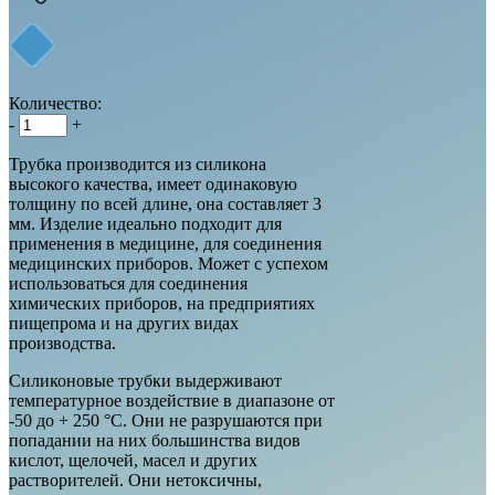
Количество:
-
+
Трубка производится из силикона
высокого качества, имеет одинаковую
толщину по всей длине, она составляет 3
мм. Изделие идеально подходит для
применения в медицине, для соединения
медицинских приборов. Может с успехом
использоваться для соединения
химических приборов, на предприятиях
пищепрома и на других видах
производства.
Силиконовые трубки выдерживают
температурное воздействие в диапазоне от
-50 до + 250 °С. Они не разрушаются при
попадании на них большинства видов
кислот, щелочей, масел и других
растворителей. Они нетоксичны,